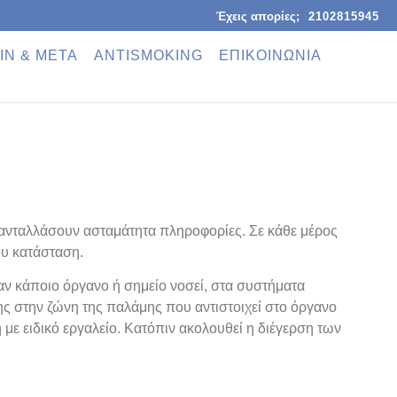
Έχεις απορίες;
2102815945
ΙΝ & ΜΕΤΑ
ANTISMOKING
ΕΠΙΚΟΙΝΩΝΙΑ
 ανταλλάσουν ασταμάτητα πληροφορίες. Σε κάθε μέρος
ου κατάσταση.
αν κάποιο όργανο ή σημείο νοσεί, στα συστήματα
σης στην ζώνη της παλάμης που αντιστοιχεί στο όργανο
με ειδικό εργαλείο. Κατόπιν ακολουθεί η διέγερση των