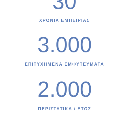
30
ΧΡΟΝΙΑ ΕΜΠΕΙΡΙΑΣ
3.000
ΕΠΙΤΥΧΗΜΕΝΑ ΕΜΦΥΤΕΥΜΑΤΑ
2.000
ΠΕΡΙΣΤΑΤΙΚΑ / ΕΤΟΣ