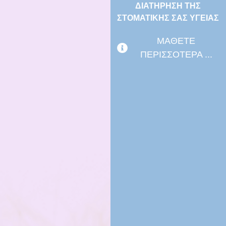
ΔΙΑΤΗΡΗΣΗ ΤΗΣ
ΣΤΟΜΑΤΙΚΗΣ ΣΑΣ ΥΓΕΙΑΣ
ΜΑΘΕΤΕ
ΠΕΡΙΣΣΟΤΕΡΑ ...