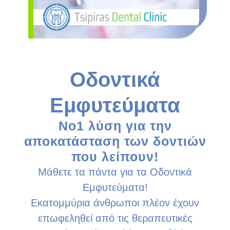
Οδοντικά
Εμφυτεύματα
Νο1 λύση για την
αποκατάσταση των δοντιών
που λείπουν!
Μάθετε τα πάντα για τα Οδοντικά
Εμφυτεύματα!
Εκατομμύρια άνθρωποι πλέον έχουν
επωφεληθεί από τις θεραπευτικές