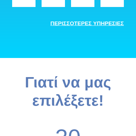
ΠΕΡΙΣΣΟΤΕΡΕΣ ΥΠΗΡΕΣΙΕΣ
Γιατί να μας
επιλέξετε!