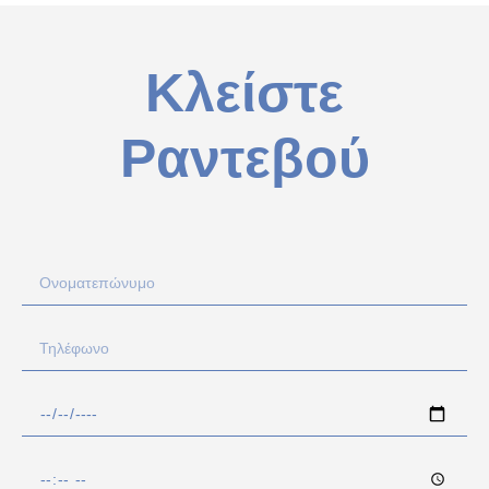
Κλείστε
Ραντεβού