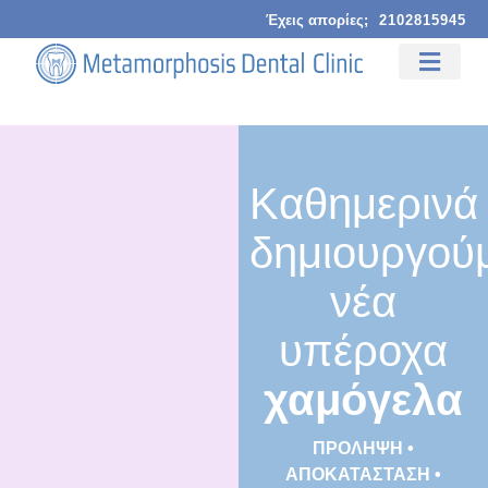
Έχεις απορίες;
2102815945
Καθημερινά
δημιουργού
νέα
υπέροχα
χαμόγελα
ΠΡΟΛΗΨΗ •
ΑΠΟΚΑΤΑΣΤΑΣΗ •