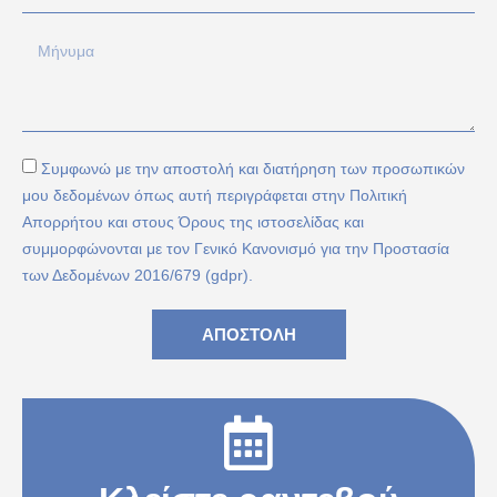
Συμφωνώ με την αποστολή και διατήρηση των προσωπικών
μου δεδομένων όπως αυτή περιγράφεται στην Πολιτική
Απορρήτου και στους Όρους της ιστοσελίδας και
συμμορφώνονται με τον Γενικό Κανονισμό για την Προστασία
των Δεδομένων 2016/679 (gdpr).
ΑΠΟΣΤΟΛΗ