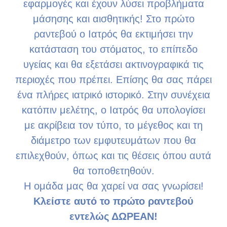
εφαρμογές και έχουν λύσει προβλήματα
μάσησης και αισθητικής! Στο πρώτο
ραντεβού ο Ιατρός θα εκτιμήσει την
κατάσταση του στόματος, το επίπεδο
υγείας και θα εξετάσει ακτινογραφικά τις
περιοχές που πρέπει. Επίσης θα σας πάρει
ένα πλήρες ιατρικό ιστορικό. Στην συνέχεια
κατόπιν μελέτης, ο Ιατρός θα υπολογίσει
με ακρίβεια τον τύπο, το μέγεθος και τη
διάμετρο των εμφυτευμάτων που θα
επιλεχθούν, όπως και τις θέσεις όπου αυτά
θα τοποθετηθούν.
Η ομάδα μας θα χαρεί να σας γνωρίσει!
Κλείστε αυτό το πρώτο ραντεβού
εντελώς ΔΩΡΕΑΝ!