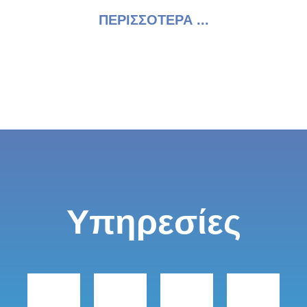
ΠΕΡΙΣΣΟΤΕΡΑ ...
Υπηρεσίες